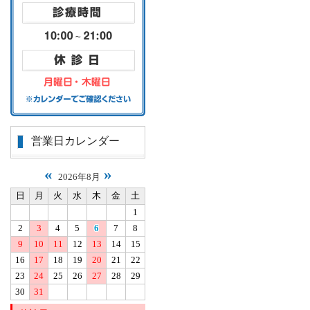
営業日カレンダー
«
»
2026年8月
日
月
火
水
木
金
土
1
2
3
4
5
6
7
8
9
10
11
12
13
14
15
16
17
18
19
20
21
22
23
24
25
26
27
28
29
30
31