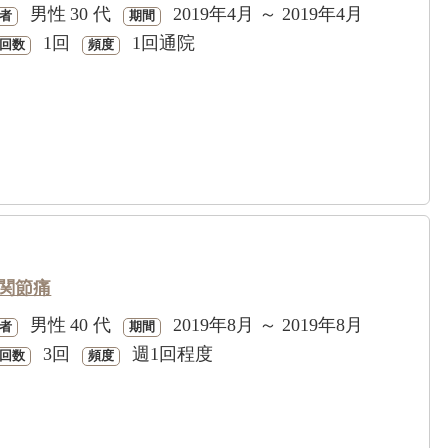
男性
30 代
2019年4月 ～ 2019年4月
者
期間
1回
1回通院
回数
頻度
関節痛
男性
40 代
2019年8月 ～ 2019年8月
者
期間
3回
週1回程度
回数
頻度