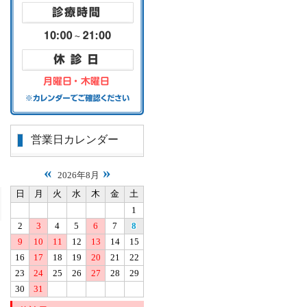
営業日カレンダー
«
»
2026年8月
日
月
火
水
木
金
土
1
2
3
4
5
6
7
8
9
10
11
12
13
14
15
16
17
18
19
20
21
22
23
24
25
26
27
28
29
30
31