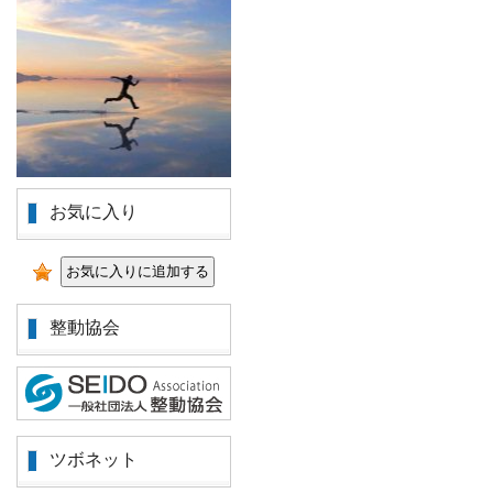
お気に入り
整動協会
ツボネット