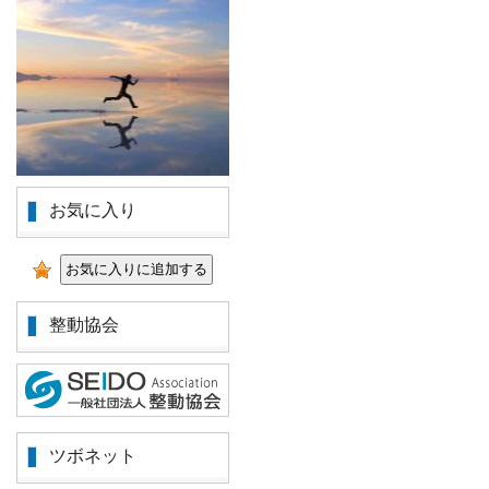
お気に入り
整動協会
ツボネット