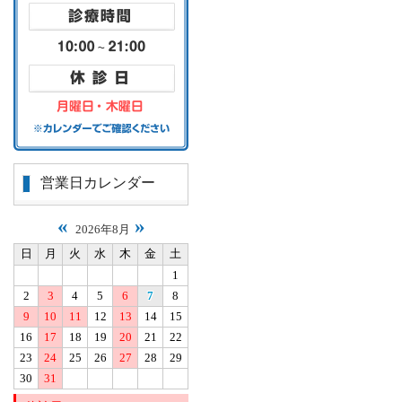
営業日カレンダー
«
»
2026年8月
日
月
火
水
木
金
土
1
2
3
4
5
6
7
8
9
10
11
12
13
14
15
16
17
18
19
20
21
22
23
24
25
26
27
28
29
30
31