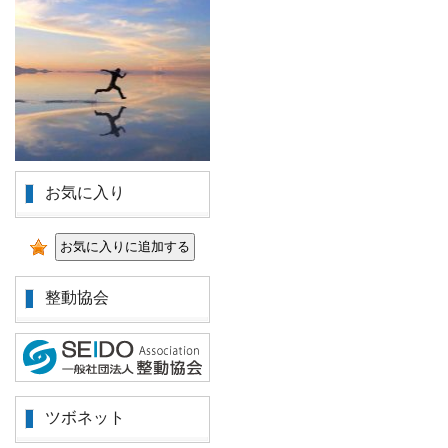
お気に入り
整動協会
ツボネット