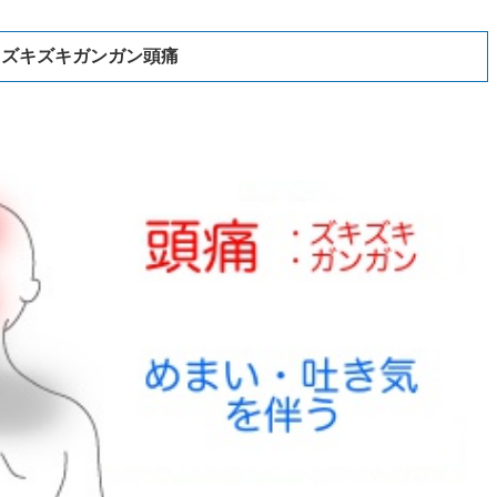
、ズキズキガンガン頭痛