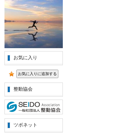
お気に入り
整動協会
ツボネット