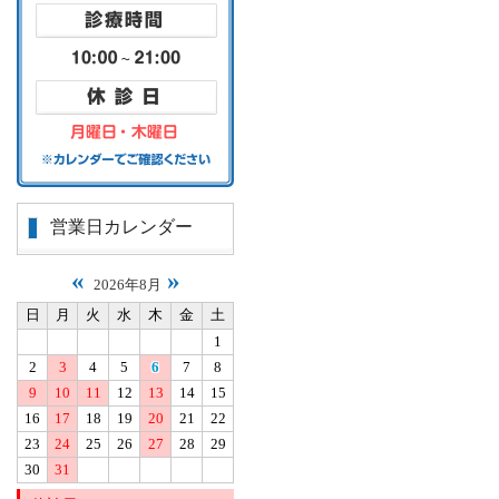
営業日カレンダー
«
»
2026年8月
日
月
火
水
木
金
土
1
2
3
4
5
6
7
8
9
10
11
12
13
14
15
16
17
18
19
20
21
22
23
24
25
26
27
28
29
30
31