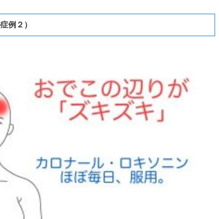
の症例２）