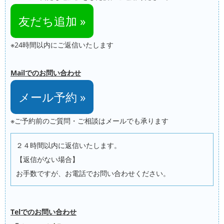
友だち追加 »
※24時間以内にご返信いたします
Mailでのお問い合わせ
メール予約 »
※ご予約前のご質問・ご相談はメールでも承ります
２４時間以内に返信いたします。
【返信がない場合】
お手数ですが、お電話でお問い合わせください。
Telでのお問い合わせ