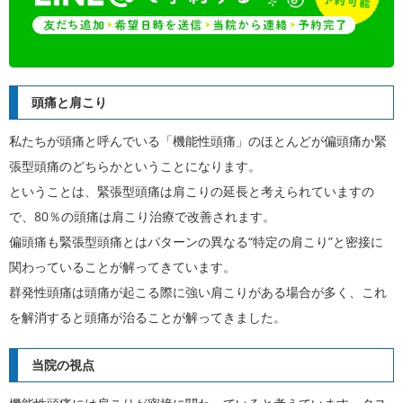
頭痛と肩こり
私たちが頭痛と呼んでいる「機能性頭痛」のほとんどが偏頭痛か緊
張型頭痛のどちらかということになります。
ということは、緊張型頭痛は肩こりの延長と考えられていますの
で、80％の頭痛は肩こり治療で改善されます。
偏頭痛も緊張型頭痛とはパターンの異なる“特定の肩こり”と密接に
関わっていることが解ってきています。
群発性頭痛は頭痛が起こる際に強い肩こりがある場合が多く、これ
を解消すると頭痛が治ることが解ってきました。
当院の視点