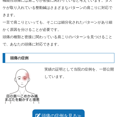
機能性頭痛には肩こりが密接に関わっていると考えています。タス
ケが取り入れている整動鍼はさまざまなパターンの肩こりに対応で
きます。
一言で肩こりといっても、そこには細分化されたパターンがあり細
かく原因を分けることが必要です。
頭痛の種類と密接に関わっている肩こりのパターンを見つけること
で、あなたの頭痛に対応できます。
頭痛の症例
実績の証明として当院の症例を、一部公開
しています。
頭痛の症例を見る≫