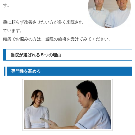
す。
薬に頼らず改善させたい方が多く来院され
ています。
頭痛でお悩みの方は、当院の施術を受けてみてください。
当院が選ばれる５つの理由
専門性を高める