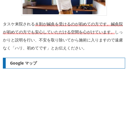
タスケ来院される
８割が鍼灸を受けるのが初めての方です。鍼灸院
が初めての方でも安心していただける空間を心がけています。
しっ
かりと説明を行い、不安を取り除いてから施術に入りますので遠慮
なく「ハリ、初めてです」とお伝えください。
Google マップ