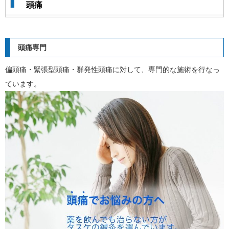
頭痛
頭痛専門
偏頭痛・緊張型頭痛・群発性頭痛に対して、専門的な施術を行なっ
ています。