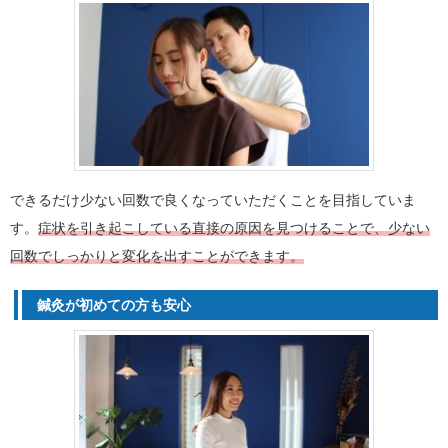
できるだけ少ない回数で良くなっていただくことを目指していま
す。
症状を引き起こしている直接の原因を見つけることで、少ない
回数でしっかりと変化を出すことができます。
鍼灸が初めての方も安心